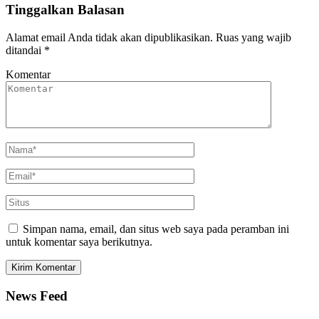
Tinggalkan Balasan
Alamat email Anda tidak akan dipublikasikan.
Ruas yang wajib
ditandai
*
Komentar
Simpan nama, email, dan situs web saya pada peramban ini
untuk komentar saya berikutnya.
News Feed