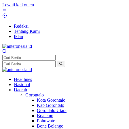
Lewati ke konten
Redaksi
Tentang Kami
Iklan
Headlines
Nasional
Daerah
Gorontalo
Kota Gorontalo
Kab Gorontalo
Gorontalo Utara
Boalemo
Pohuwato
Bone Bolango