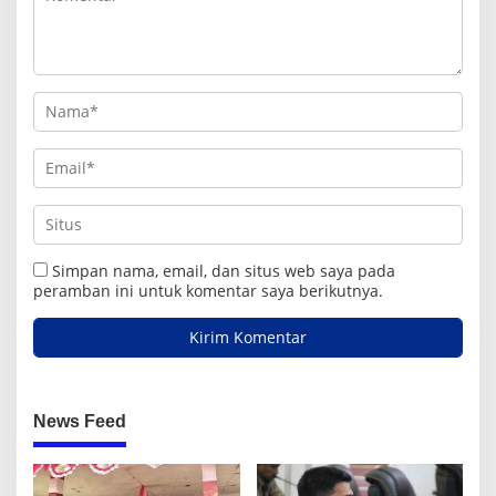
Simpan nama, email, dan situs web saya pada
peramban ini untuk komentar saya berikutnya.
News Feed