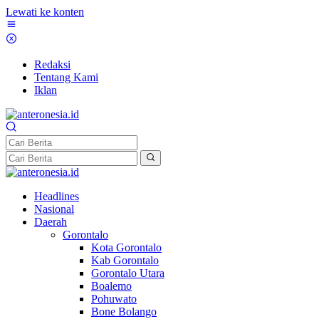
Lewati ke konten
Redaksi
Tentang Kami
Iklan
Headlines
Nasional
Daerah
Gorontalo
Kota Gorontalo
Kab Gorontalo
Gorontalo Utara
Boalemo
Pohuwato
Bone Bolango