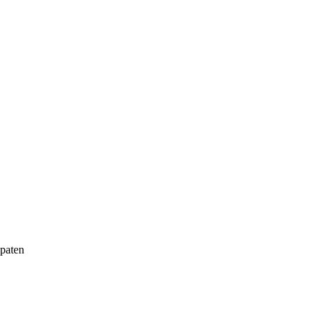
paten