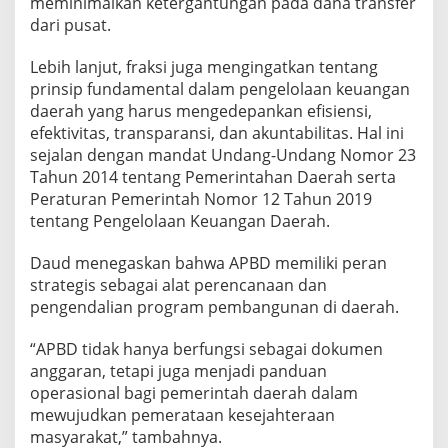
meminimalkan ketergantungan pada dana transfer
dari pusat.
Lebih lanjut, fraksi juga mengingatkan tentang
prinsip fundamental dalam pengelolaan keuangan
daerah yang harus mengedepankan efisiensi,
efektivitas, transparansi, dan akuntabilitas. Hal ini
sejalan dengan mandat Undang-Undang Nomor 23
Tahun 2014 tentang Pemerintahan Daerah serta
Peraturan Pemerintah Nomor 12 Tahun 2019
tentang Pengelolaan Keuangan Daerah.
Daud menegaskan bahwa APBD memiliki peran
strategis sebagai alat perencanaan dan
pengendalian program pembangunan di daerah.
“APBD tidak hanya berfungsi sebagai dokumen
anggaran, tetapi juga menjadi panduan
operasional bagi pemerintah daerah dalam
mewujudkan pemerataan kesejahteraan
masyarakat,” tambahnya.