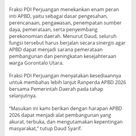
Fraksi PDI Perjuangan menekankan enam peran
inti APBD, yaitu sebagai dasar pengesahan,
perencanaan, pengawasan, penempatan sumber
daya, pemerataan, serta penyeimbang
perekonomian daerah. Menurut Daud, seluruh
fungsi tersebut harus berjalan secara sinergis agar
APBD dapat menjadi sarana pemerataan
pembangunan dan peningkatan kesejahteraan
warga Gorontalo Utara.
Fraksi PDI Perjuangan menyatakan kesediaannya
untuk membahas lebih lanjut Ranperda APBD 2026
bersama Pemerintah Daerah pada tahap
selanjutnya.
“Masukan ini kami berikan dengan harapan APBD
2026 dapat menjadi alat pembangunan yang
akurat, terbuka, dan mengutamakan kepentingan
masyarakat,” tutup Daud Syarif.