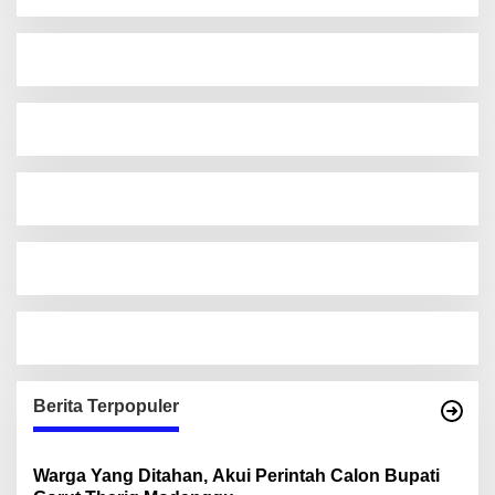
Berita Terpopuler
Warga Yang Ditahan, Akui Perintah Calon Bupati