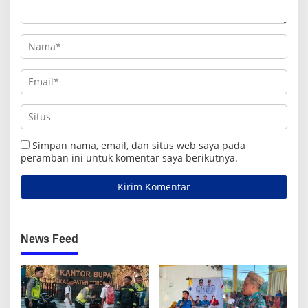
Simpan nama, email, dan situs web saya pada
peramban ini untuk komentar saya berikutnya.
News Feed