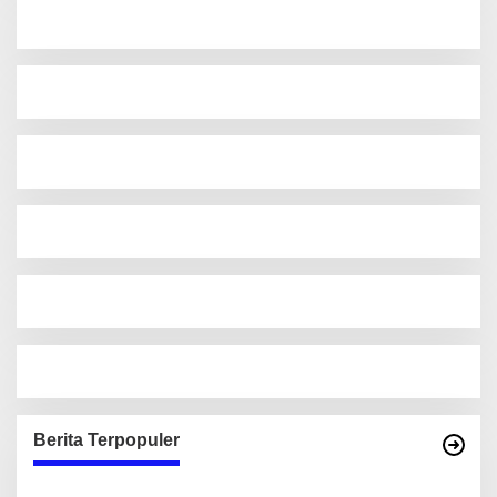
Berita Terpopuler