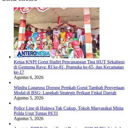
Ketua KNPI Gorut Hadiri Pencanangan Tiga HUT Sekaligus
di Gentuma Raya: RI ke-81, Pramuka ke-65, dan Kecamatan
ke-17
Agustus 6, 2026
Windra Lagarusu Dorong Pemkab Gorut Tambah Penyertaan
Modal di BSG: Langkah Strategis Perkuat Fiskal Daerah
Agustus 5, 2026
Police Line di Hulawa Tak Cukup, Tokoh Masyarakat Minta
Polda Usut Tuntas PETI
Agustus 5, 2026