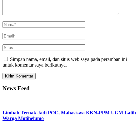
Simpan nama, email, dan situs web saya pada peramban ini
untuk komentar saya berikutnya.
News Feed
Limbah Ternak Jadi POC, Mahasiswa KKN-PPM UGM Latih
Warga Motihelumo