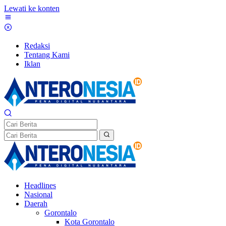
Lewati ke konten
Redaksi
Tentang Kami
Iklan
Headlines
Nasional
Daerah
Gorontalo
Kota Gorontalo