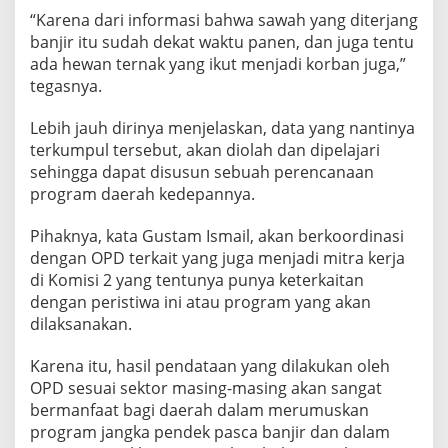
“Karena dari informasi bahwa sawah yang diterjang
banjir itu sudah dekat waktu panen, dan juga tentu
ada hewan ternak yang ikut menjadi korban juga,”
tegasnya.
Lebih jauh dirinya menjelaskan, data yang nantinya
terkumpul tersebut, akan diolah dan dipelajari
sehingga dapat disusun sebuah perencanaan
program daerah kedepannya.
Pihaknya, kata Gustam Ismail, akan berkoordinasi
dengan OPD terkait yang juga menjadi mitra kerja
di Komisi 2 yang tentunya punya keterkaitan
dengan peristiwa ini atau program yang akan
dilaksanakan.
Karena itu, hasil pendataan yang dilakukan oleh
OPD sesuai sektor masing-masing akan sangat
bermanfaat bagi daerah dalam merumuskan
program jangka pendek pasca banjir dan dalam