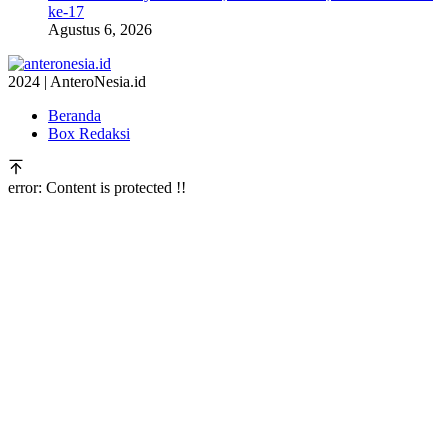
ke-17
Agustus 6, 2026
2024 | AnteroNesia.id
Beranda
Box Redaksi
error:
Content is protected !!