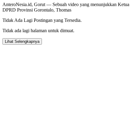
AnteroNesia.id, Gorut — Sebuah video yang menunjukkan Ketua
DPRD Provinsi Gorontalo, Thomas
Tidak Ada Lagi Postingan yang Tersedia.
Tidak ada lagi halaman untuk dimuat.
Lihat Selengkapnya