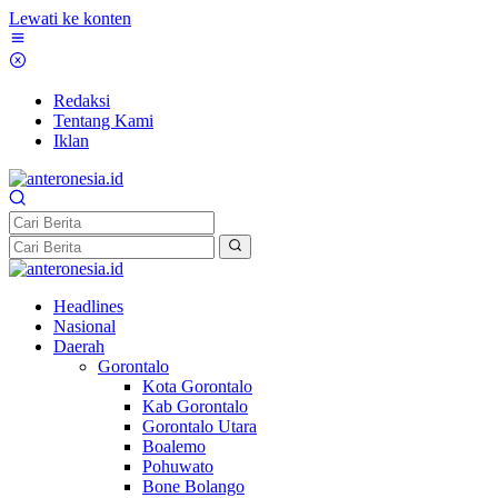
Lewati ke konten
Redaksi
Tentang Kami
Iklan
Headlines
Nasional
Daerah
Gorontalo
Kota Gorontalo
Kab Gorontalo
Gorontalo Utara
Boalemo
Pohuwato
Bone Bolango