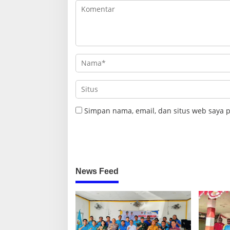
Simpan nama, email, dan situs web saya 
News Feed