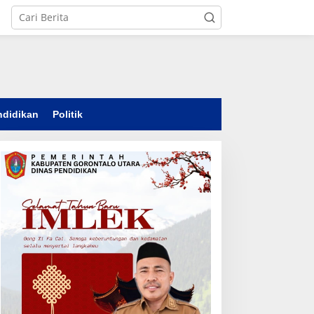
ndidikan
Politik