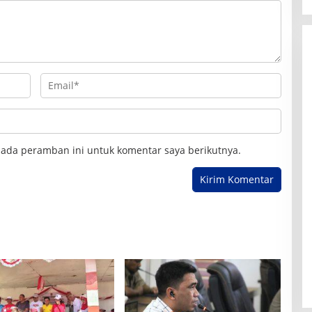
pada peramban ini untuk komentar saya berikutnya.