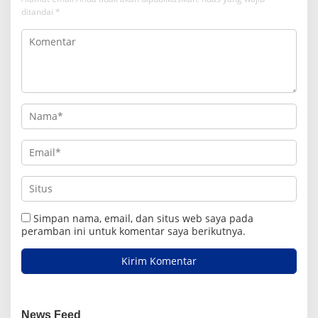
ditandai
*
Simpan nama, email, dan situs web saya pada
peramban ini untuk komentar saya berikutnya.
News Feed