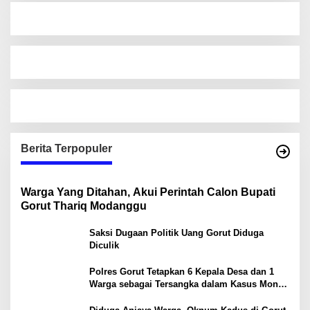
Berita Terpopuler
Warga Yang Ditahan, Akui Perintah Calon Bupati
Gorut Thariq Modanggu
Saksi Dugaan Politik Uang Gorut Diduga
Diculik
Polres Gorut Tetapkan 6 Kepala Desa dan 1
Warga sebagai Tersangka dalam Kasus Money
Politik PSU Pilkada Gorut