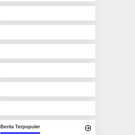
Berita Terpopuler