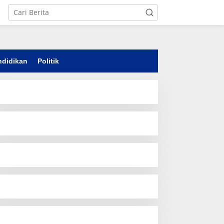
ndidikan
Politik