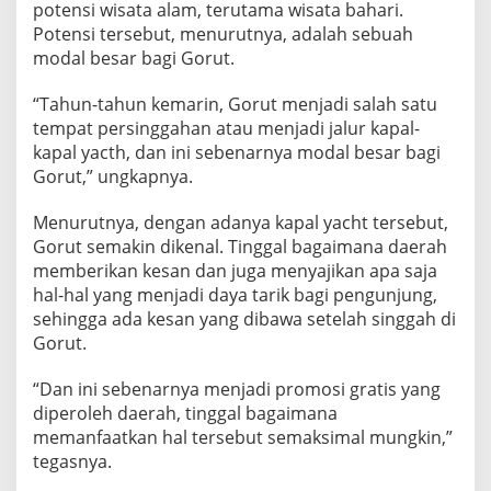
potensi wisata alam, terutama wisata bahari.
Potensi tersebut, menurutnya, adalah sebuah
modal besar bagi Gorut.
“Tahun-tahun kemarin, Gorut menjadi salah satu
tempat persinggahan atau menjadi jalur kapal-
kapal yacth, dan ini sebenarnya modal besar bagi
Gorut,” ungkapnya.
Menurutnya, dengan adanya kapal yacht tersebut,
Gorut semakin dikenal. Tinggal bagaimana daerah
memberikan kesan dan juga menyajikan apa saja
hal-hal yang menjadi daya tarik bagi pengunjung,
sehingga ada kesan yang dibawa setelah singgah di
Gorut.
“Dan ini sebenarnya menjadi promosi gratis yang
diperoleh daerah, tinggal bagaimana
memanfaatkan hal tersebut semaksimal mungkin,”
tegasnya.