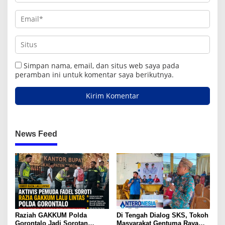
Simpan nama, email, dan situs web saya pada
peramban ini untuk komentar saya berikutnya.
News Feed
Raziah GAKKUM Polda
Di Tengah Dialog SKS, Tokoh
Gorontalo Jadi Sorotan
Masyarakat Gentuma Raya