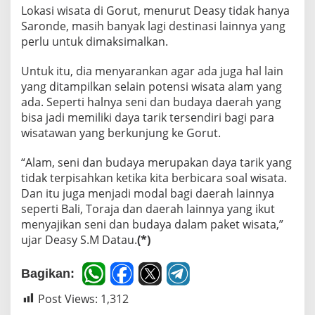
Lokasi wisata di Gorut, menurut Deasy tidak hanya
Saronde, masih banyak lagi destinasi lainnya yang
perlu untuk dimaksimalkan.
Untuk itu, dia menyarankan agar ada juga hal lain
yang ditampilkan selain potensi wisata alam yang
ada. Seperti halnya seni dan budaya daerah yang
bisa jadi memiliki daya tarik tersendiri bagi para
wisatawan yang berkunjung ke Gorut.
“Alam, seni dan budaya merupakan daya tarik yang
tidak terpisahkan ketika kita berbicara soal wisata.
Dan itu juga menjadi modal bagi daerah lainnya
seperti Bali, Toraja dan daerah lainnya yang ikut
menyajikan seni dan budaya dalam paket wisata,”
ujar Deasy S.M Datau.
(*)
Bagikan:
Post Views:
1,312