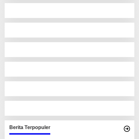
Berita Terpopuler