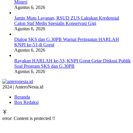
Misteri
Agustus 6, 2026
Jamin Mutu Layanan, RSUD ZUS Lakukan Kredensial
Calon Staf Medis Spesialis Konservasi Gigi
Agustus 6, 2026
Dialog SKS dan G.30PB Warnai Peringatan HARLAH
KNPI ke-53 di Gorut
Agustus 6, 2026
Rayakan HARLAH ke-53, KNPI Gorut Gelar Diskusi Publik
Soal Program SKS dan G.30PB
Agustus 6, 2026
2024 | AnteroNesia.id
Beranda
Box Redaksi
error:
Content is protected !!