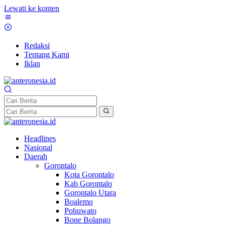
Lewati ke konten
Redaksi
Tentang Kami
Iklan
Headlines
Nasional
Daerah
Gorontalo
Kota Gorontalo
Kab Gorontalo
Gorontalo Utara
Boalemo
Pohuwato
Bone Bolango