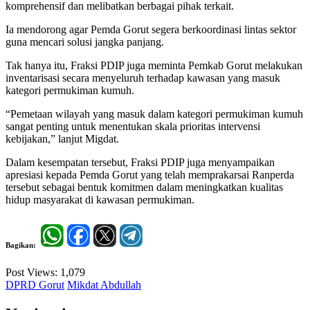
komprehensif dan melibatkan berbagai pihak terkait.
Ia mendorong agar Pemda Gorut segera berkoordinasi lintas sektor
guna mencari solusi jangka panjang.
Tak hanya itu, Fraksi PDIP juga meminta Pemkab Gorut melakukan
inventarisasi secara menyeluruh terhadap kawasan yang masuk
kategori permukiman kumuh.
“Pemetaan wilayah yang masuk dalam kategori permukiman kumuh
sangat penting untuk menentukan skala prioritas intervensi
kebijakan,” lanjut Migdat.
Dalam kesempatan tersebut, Fraksi PDIP juga menyampaikan
apresiasi kepada Pemda Gorut yang telah memprakarsai Ranperda
tersebut sebagai bentuk komitmen dalam meningkatkan kualitas
hidup masyarakat di kawasan permukiman.
Bagikan:
Post Views:
1,079
DPRD Gorut
Mikdat Abdullah