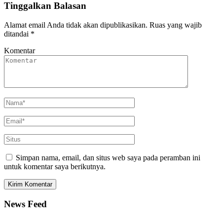
Tinggalkan Balasan
Alamat email Anda tidak akan dipublikasikan.
Ruas yang wajib
ditandai
*
Komentar
Simpan nama, email, dan situs web saya pada peramban ini
untuk komentar saya berikutnya.
News Feed