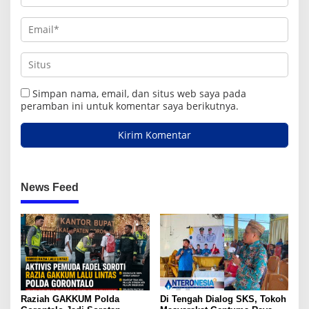
Simpan nama, email, dan situs web saya pada
peramban ini untuk komentar saya berikutnya.
News Feed
Raziah GAKKUM Polda
Di Tengah Dialog SKS, Tokoh