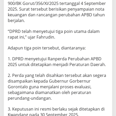
900/BK Gorut/356/XI/2025 tertanggal 4 September
2025. Surat tersebut berisikan penyampaian nota
keuangan dan rancangan perubahan APBD tahun
berjalan.
“DPRD telah menyetujui tiga poin utama dalam
rapat ini,” ujar Fahrudin.
Adapun tiga poin tersebut, diantaranya:
1. DPRD menyetujui Ranperda Perubahan APBD
2025 untuk ditetapkan menjadi Peraturan Daerah.
2. Perda yang telah disahkan tersebut akan segera
disampaikan kepada Gubernur Gorbernur
Gorontalo guna menjalani proses evaluasi,
sebagaimana diamanatkan oleh peraturan
perundang-undangan.
3. Keputusan ini resmi berlaku sejak ditetapkan di
Kwandang pada 30 September 2025.