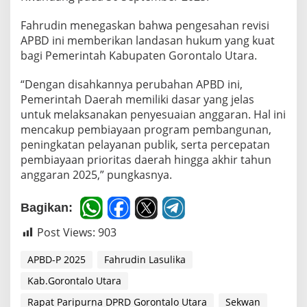
Fahrudin menegaskan bahwa pengesahan revisi
APBD ini memberikan landasan hukum yang kuat
bagi Pemerintah Kabupaten Gorontalo Utara.
“Dengan disahkannya perubahan APBD ini,
Pemerintah Daerah memiliki dasar yang jelas
untuk melaksanakan penyesuaian anggaran. Hal ini
mencakup pembiayaan program pembangunan,
peningkatan pelayanan publik, serta percepatan
pembiayaan prioritas daerah hingga akhir tahun
anggaran 2025,” pungkasnya.
Bagikan:
Post Views:
903
APBD-P 2025
Fahrudin Lasulika
Kab.Gorontalo Utara
Rapat Paripurna DPRD Gorontalo Utara
Sekwan