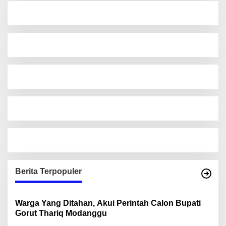
Berita Terpopuler
Warga Yang Ditahan, Akui Perintah Calon Bupati
Gorut Thariq Modanggu