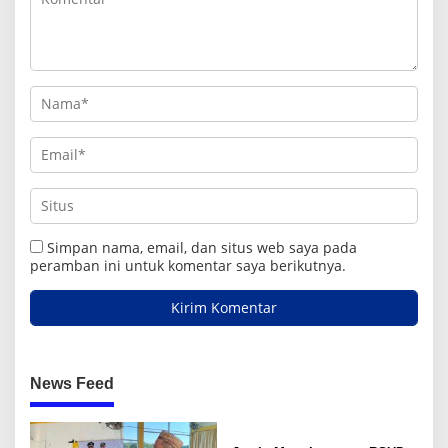
Simpan nama, email, dan situs web saya pada
peramban ini untuk komentar saya berikutnya.
News Feed