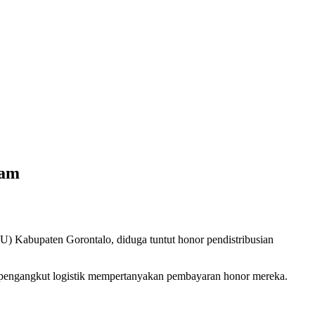
kam
) Kabupaten Gorontalo, diduga tuntut honor pendistribusian
 pengangkut logistik mempertanyakan pembayaran honor mereka.