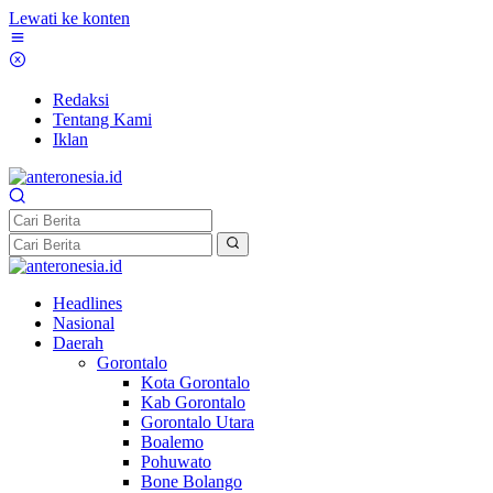
Lewati ke konten
Redaksi
Tentang Kami
Iklan
Headlines
Nasional
Daerah
Gorontalo
Kota Gorontalo
Kab Gorontalo
Gorontalo Utara
Boalemo
Pohuwato
Bone Bolango