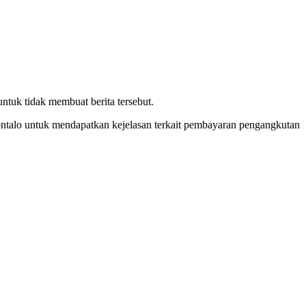
tuk tidak membuat berita tersebut.
orontalo untuk mendapatkan kejelasan terkait pembayaran pengangkutan