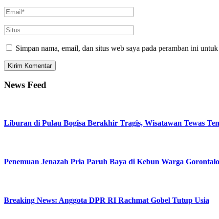
Simpan nama, email, dan situs web saya pada peramban ini untuk
News Feed
Liburan di Pulau Bogisa Berakhir Tragis, Wisatawan Tewas Te
Penemuan Jenazah Pria Paruh Baya di Kebun Warga Gorontalo
Breaking News: Anggota DPR RI Rachmat Gobel Tutup Usia