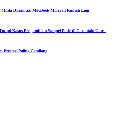
Minta Difasilitasi MacBook Miliaran Rupiah Lagi
utupi Kasus Pengambilan Sampel Pasir di Gorontalo Utara
n Prestasi Paling Gemilang