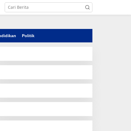
ndidikan
Politik