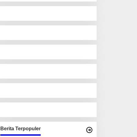
Berita Terpopuler