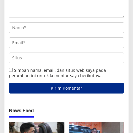
Simpan nama, email, dan situs web saya pada
peramban ini untuk komentar saya berikutnya.
News Feed