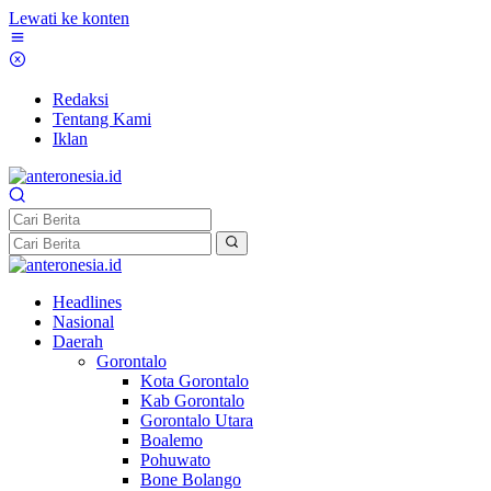
Lewati ke konten
Redaksi
Tentang Kami
Iklan
Headlines
Nasional
Daerah
Gorontalo
Kota Gorontalo
Kab Gorontalo
Gorontalo Utara
Boalemo
Pohuwato
Bone Bolango