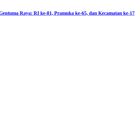
Gentuma Raya: RI ke-81, Pramuka ke-65, dan Kecamatan ke-17