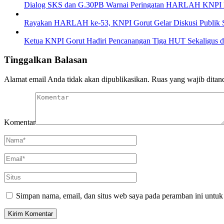
Dialog SKS dan G.30PB Warnai Peringatan HARLAH KNPI k
Rayakan HARLAH ke-53, KNPI Gorut Gelar Diskusi Publik 
Ketua KNPI Gorut Hadiri Pencanangan Tiga HUT Sekaligus d
Tinggalkan Balasan
Alamat email Anda tidak akan dipublikasikan.
Ruas yang wajib ditan
Komentar
Simpan nama, email, dan situs web saya pada peramban ini untuk