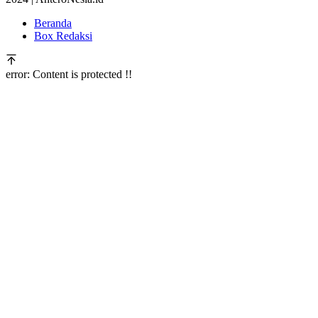
Beranda
Box Redaksi
error:
Content is protected !!