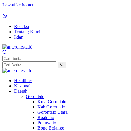
Lewati ke konten
Redaksi
Tentang Kami
Iklan
Headlines
Nasional
Daerah
Gorontalo
Kota Gorontalo
Kab Gorontalo
Gorontalo Utara
Boalemo
Pohuwato
Bone Bolango