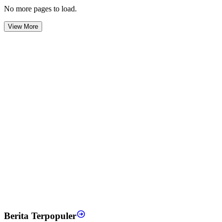
No more pages to load.
View More
Berita Terpopuler