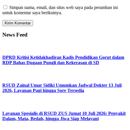
Simpan nama, email, dan situs web saya pada peramban ini
untuk komentar saya berikutnya.
News Feed
DPRD Kritisi Ketidakhadiran Kadis Pendidikan Gorut dalam
RDP Bahas Dugaan Pungli dan Kekerasan di SD
RSUD Zainal Umar Sidiki Umumkan Jadwal Dokter 13 Juli
2026, Layanan Pagi hingga Sore Tersedia
Layanan Spesialis di RSUD ZUS Jumat 10 Juli 2026: Penyakit
Dalam, Mata, Bedah, hingga Jiwa Siap Melayani