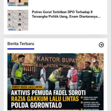
Polres Gorut Terbitkan DPO Terhadap 8
Tersangka Politik Uang, Enam Diantaranya
Kepala Desa
Berita Terbaru