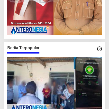
Berita Terpopuler