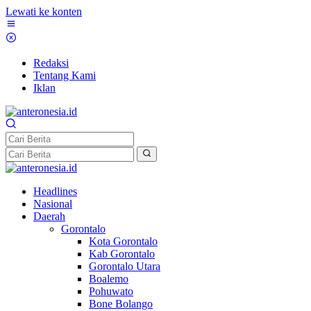
Lewati ke konten
Redaksi
Tentang Kami
Iklan
Headlines
Nasional
Daerah
Gorontalo
Kota Gorontalo
Kab Gorontalo
Gorontalo Utara
Boalemo
Pohuwato
Bone Bolango