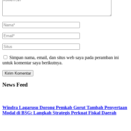
Simpan nama, email, dan situs web saya pada peramban ini
untuk komentar saya berikutnya.
News Feed
Windra Lagarusu Dorong Pemkab Gorut Tambah Penyertaan
Modal di BSG: Langkah Strategis Perkuat Fiskal Daerah