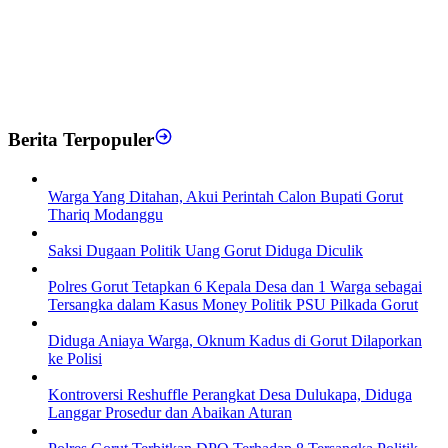
Berita Terpopuler
Warga Yang Ditahan, Akui Perintah Calon Bupati Gorut
Thariq Modanggu
Saksi Dugaan Politik Uang Gorut Diduga Diculik
Polres Gorut Tetapkan 6 Kepala Desa dan 1 Warga sebagai
Tersangka dalam Kasus Money Politik PSU Pilkada Gorut
Diduga Aniaya Warga, Oknum Kadus di Gorut Dilaporkan
ke Polisi
Kontroversi Reshuffle Perangkat Desa Dulukapa, Diduga
Langgar Prosedur dan Abaikan Aturan