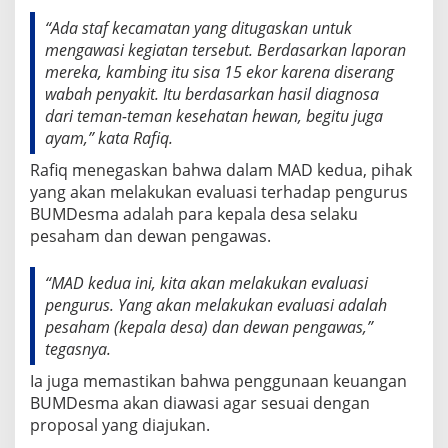
“Ada staf kecamatan yang ditugaskan untuk
mengawasi kegiatan tersebut. Berdasarkan laporan
mereka, kambing itu sisa 15 ekor karena diserang
wabah penyakit. Itu berdasarkan hasil diagnosa
dari teman-teman kesehatan hewan, begitu juga
ayam,” kata Rafiq.
Rafiq menegaskan bahwa dalam MAD kedua, pihak
yang akan melakukan evaluasi terhadap pengurus
BUMDesma adalah para kepala desa selaku
pesaham dan dewan pengawas.
“MAD kedua ini, kita akan melakukan evaluasi
pengurus. Yang akan melakukan evaluasi adalah
pesaham (kepala desa) dan dewan pengawas,”
tegasnya.
Ia juga memastikan bahwa penggunaan keuangan
BUMDesma akan diawasi agar sesuai dengan
proposal yang diajukan.