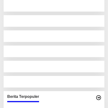
Berita Terpopuler