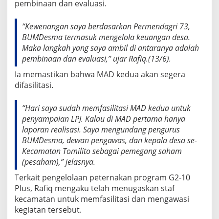
pembinaan dan evaluasi.
“Kewenangan saya berdasarkan Permendagri 73,
BUMDesma termasuk mengelola keuangan desa.
Maka langkah yang saya ambil di antaranya adalah
pembinaan dan evaluasi,” ujar Rafiq.(13/6).
Ia memastikan bahwa MAD kedua akan segera
difasilitasi.
“Hari saya sudah memfasilitasi MAD kedua untuk
penyampaian LPJ. Kalau di MAD pertama hanya
laporan realisasi. Saya mengundang pengurus
BUMDesma, dewan pengawas, dan kepala desa se-
Kecamatan Tomilito sebagai pemegang saham
(pesaham),” jelasnya.
Terkait pengelolaan peternakan program G2-10
Plus, Rafiq mengaku telah menugaskan staf
kecamatan untuk memfasilitasi dan mengawasi
kegiatan tersebut.