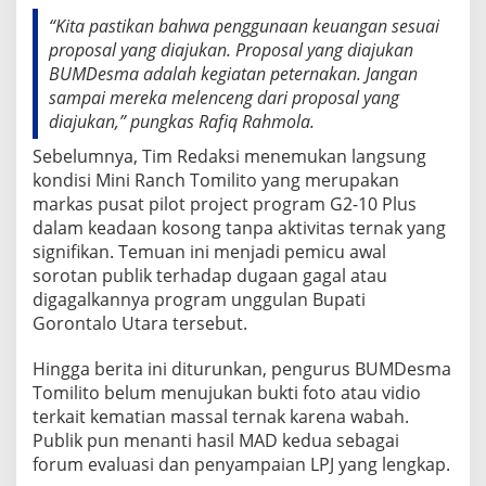
“Kita pastikan bahwa penggunaan keuangan sesuai
proposal yang diajukan. Proposal yang diajukan
BUMDesma adalah kegiatan peternakan. Jangan
sampai mereka melenceng dari proposal yang
diajukan,” pungkas Rafiq Rahmola.
Sebelumnya, Tim Redaksi menemukan langsung
kondisi Mini Ranch Tomilito yang merupakan
markas pusat pilot project program G2-10 Plus
dalam keadaan kosong tanpa aktivitas ternak yang
signifikan. Temuan ini menjadi pemicu awal
sorotan publik terhadap dugaan gagal atau
digagalkannya program unggulan Bupati
Gorontalo Utara tersebut.
Hingga berita ini diturunkan, pengurus BUMDesma
Tomilito belum menujukan bukti foto atau vidio
terkait kematian massal ternak karena wabah.
Publik pun menanti hasil MAD kedua sebagai
forum evaluasi dan penyampaian LPJ yang lengkap.