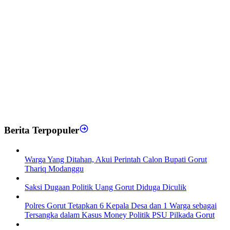
Berita Terpopuler
Warga Yang Ditahan, Akui Perintah Calon Bupati Gorut
Thariq Modanggu
Saksi Dugaan Politik Uang Gorut Diduga Diculik
Polres Gorut Tetapkan 6 Kepala Desa dan 1 Warga sebagai
Tersangka dalam Kasus Money Politik PSU Pilkada Gorut