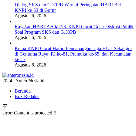
Dialog SKS dan G.30PB Warnai Peringatan HARLAH
KNPI ke-53 di Gorut
Agustus 6, 2026
Rayakan HARLAH ke-53, KNPI Gorut Gelar Diskusi Publik
Soal Program SKS dan G.30PB
Agustus 6, 2026
Ketua KNPI Gorut Hadiri Pencanangan Tiga HUT Sekaligus
di Gentuma Raya: RI ke-81, Pramuka ke-65, dan Kecamatan
ke-17
Agustus 6, 2026
2024 | AnteroNesia.id
Beranda
Box Redaksi
error:
Content is protected !!