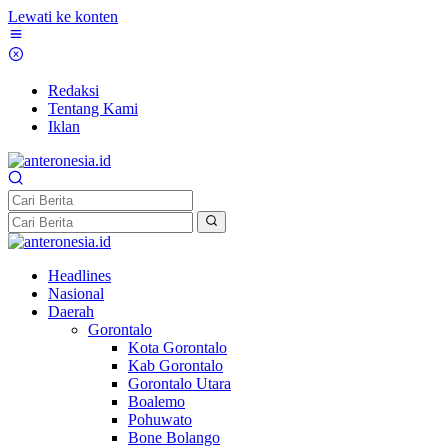
Lewati ke konten
Redaksi
Tentang Kami
Iklan
Headlines
Nasional
Daerah
Gorontalo
Kota Gorontalo
Kab Gorontalo
Gorontalo Utara
Boalemo
Pohuwato
Bone Bolango