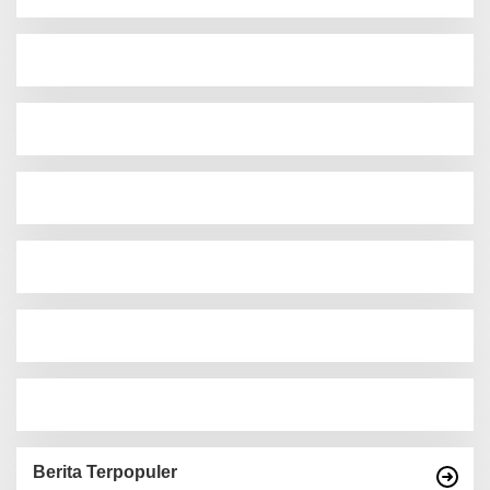
Berita Terpopuler