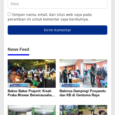
Simpan nama, email, dan situs web saya pada
peramban ini untuk komentar saya berikutnya.
News Feed
Bakso Bakar Prajurit: Kisah
Babinsa Dampingi Posyandu
Praka Miswar Berwirausaha
dan KB di Gentuma Raya
di Trotoar Gorut