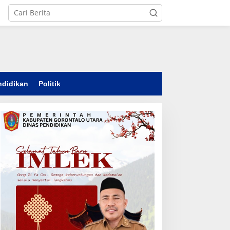
ndidikan
Politik