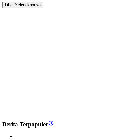
Lihat Selengkapnya
Berita Terpopuler