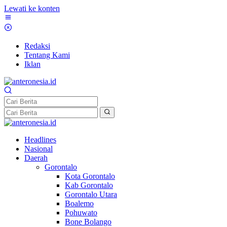
Lewati ke konten
Redaksi
Tentang Kami
Iklan
Headlines
Nasional
Daerah
Gorontalo
Kota Gorontalo
Kab Gorontalo
Gorontalo Utara
Boalemo
Pohuwato
Bone Bolango