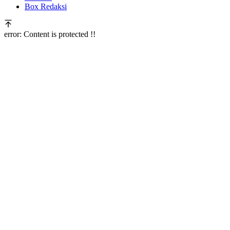
Box Redaksi
error:
Content is protected !!