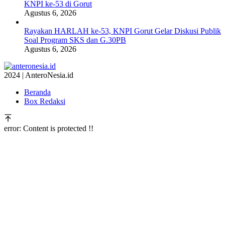
KNPI ke-53 di Gorut
Agustus 6, 2026
Rayakan HARLAH ke-53, KNPI Gorut Gelar Diskusi Publik
Soal Program SKS dan G.30PB
Agustus 6, 2026
2024 | AnteroNesia.id
Beranda
Box Redaksi
error:
Content is protected !!