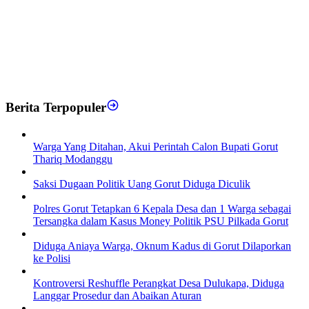
Berita Terpopuler
Warga Yang Ditahan, Akui Perintah Calon Bupati Gorut
Thariq Modanggu
Saksi Dugaan Politik Uang Gorut Diduga Diculik
Polres Gorut Tetapkan 6 Kepala Desa dan 1 Warga sebagai
Tersangka dalam Kasus Money Politik PSU Pilkada Gorut
Diduga Aniaya Warga, Oknum Kadus di Gorut Dilaporkan
ke Polisi
Kontroversi Reshuffle Perangkat Desa Dulukapa, Diduga
Langgar Prosedur dan Abaikan Aturan