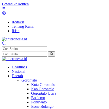
Lewati ke konten
Redaksi
Tentang Kami
Iklan
Headlines
Nasional
Daerah
Gorontalo
Kota Gorontalo
Kab Gorontalo
Gorontalo Utara
Boalemo
Pohuwato
Bone Bolango