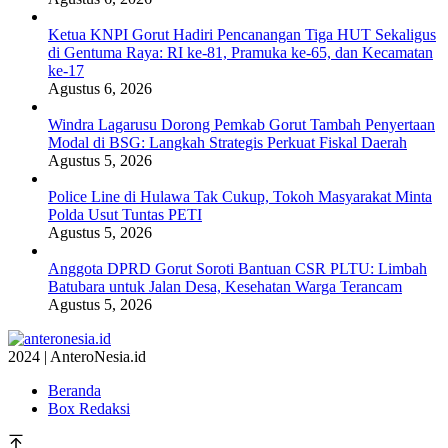
Ketua KNPI Gorut Hadiri Pencanangan Tiga HUT Sekaligus
di Gentuma Raya: RI ke-81, Pramuka ke-65, dan Kecamatan
ke-17
Agustus 6, 2026
Windra Lagarusu Dorong Pemkab Gorut Tambah Penyertaan
Modal di BSG: Langkah Strategis Perkuat Fiskal Daerah
Agustus 5, 2026
Police Line di Hulawa Tak Cukup, Tokoh Masyarakat Minta
Polda Usut Tuntas PETI
Agustus 5, 2026
Anggota DPRD Gorut Soroti Bantuan CSR PLTU: Limbah
Batubara untuk Jalan Desa, Kesehatan Warga Terancam
Agustus 5, 2026
2024 | AnteroNesia.id
Beranda
Box Redaksi