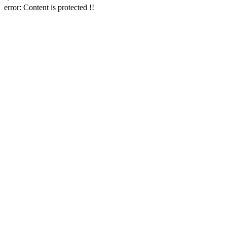
error:
Content is protected !!