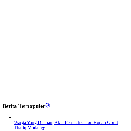
Berita Terpopuler
Warga Yang Ditahan, Akui Perintah Calon Bupati Gorut
Thariq Modanggu