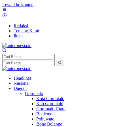
Lewati ke konten
Redaksi
Tentang Kami
Iklan
Headlines
Nasional
Daerah
Gorontalo
Kota Gorontalo
Kab Gorontalo
Gorontalo Utara
Boalemo
Pohuwato
Bone Bolango