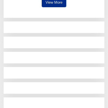
View More