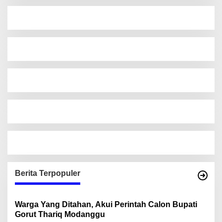
Berita Terpopuler
Warga Yang Ditahan, Akui Perintah Calon Bupati
Gorut Thariq Modanggu